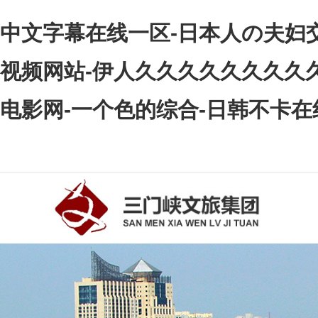
中文字幕在线一区-日本人の夫妇交
视频网站-伊人久久久久久久久久久
电影网-一个色的综合-日韩不卡在