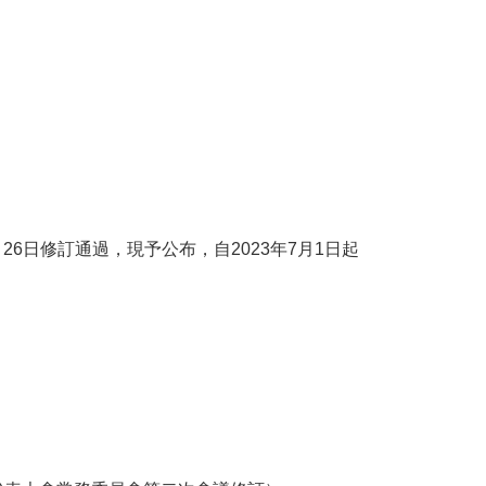
6日修訂通過，現予公布，自2023年7月1日起