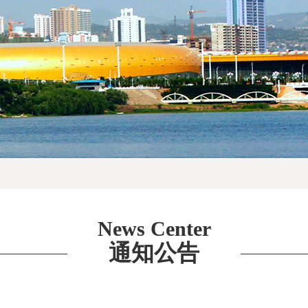
News Center
通知公告