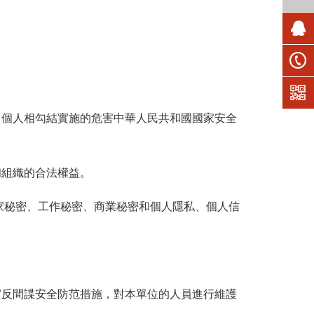
、個人相勾結實施的危害中華人民共和國國家安全
和組織的合法權益。
家秘密、工作秘密、商業秘密和個人隱私、個人信
實反間諜安全防范措施，對本單位的人員進行維護